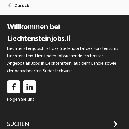
Zurück
Willkommen bei
Liechtensteinjobs.li
Liechtensteinjobs.li. ist das Stellenportal des Fürstentums
Liechtenstein. Hier finden Jobsuchende ein breites
Angebot an Jobs in Liechtenstein, aus dem Ländle sowie
der benachbarten Südostschweiz.
Folgen Sie uns
SUCHEN