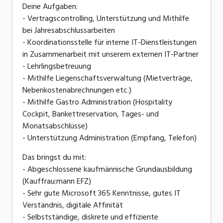
Deine Aufgaben:
- Vertragscontrolling, Unterstützung und Mithilfe
bei Jahresabschlussarbeiten
- Koordinationsstelle für interne IT-Dienstleistungen
in Zusammenarbeit mit unserem externen IT-Partner
- Lehrlingsbetreuung
- Mithilfe Liegenschaftsverwaltung (Mietverträge,
Nebenkostenabrechnungen etc.)
- Mithilfe Gastro Administration (Hospitality
Cockpit, Bankettreservation, Tages- und
Monatsabschlüsse)
- Unterstützung Administration (Empfang, Telefon)
Das bringst du mit:
- Abgeschlossene kaufmännische Grundausbildung
(Kauffrau:mann EFZ)
- Sehr gute Microsoft 365 Kenntnisse, gutes IT
Verständnis, digitale Affinität
- Selbstständige, diskrete und effiziente