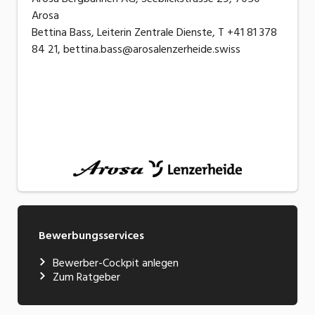
Arosa
Bettina Bass, Leiterin Zentrale Dienste, T +41 81 378
84 21, bettina.bass@arosalenzerheide.swiss
Bewerbungsservices
Bewerber-Cockpit anlegen
Zum Ratgeber