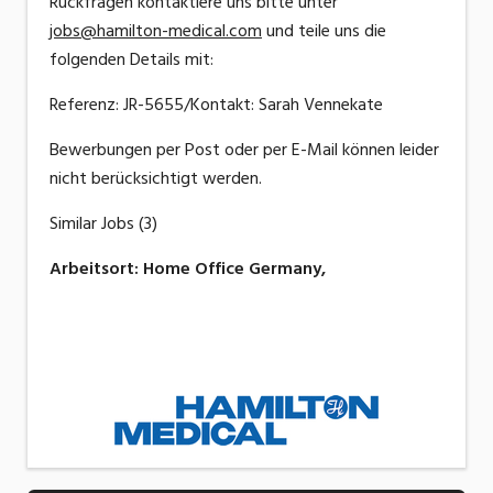
Rückfragen kontaktiere uns bitte unter
jobs@hamilton-medical.com
und teile uns die
folgenden Details mit:
Referenz: JR-5655/Kontakt: Sarah Vennekate
Bewerbungen per Post oder per E-Mail können leider
nicht berücksichtigt werden.
Similar Jobs (3)
Arbeitsort
:
Home Office Germany,