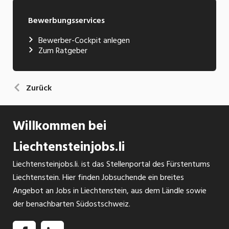
Bewerbungsservices
Bewerber-Cockpit anlegen
Zum Ratgeber
Zurück
Willkommen bei
Liechtensteinjobs.li
Liechtensteinjobs.li. ist das Stellenportal des Fürstentums
Liechtenstein. Hier finden Jobsuchende ein breites
Angebot an Jobs in Liechtenstein, aus dem Ländle sowie
der benachbarten Südostschweiz.