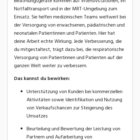
Beatmungsgeräte kommen auf Intensivstationen, im
Notfalltransport und in der MRT-Umgebung zum
Einsatz. Sie helfen medizinischen Teams weltweit bei
der Versorgung von erwachsenen, pädiatrischen und
neonatalen Patientinnen und Patienten. Hier hat
deine Arbeit echte Wirkung. Jede Verbesserung, die
du mitgestaltest, trägt dazu bei, die respiratorische
Versorgung von Patientinnen und Patienten auf der
ganzen Welt weiter zu verbessern.
Das kannst du bewirken
:
Unterstützung von Kunden bei kommerziellen
Aktivitäten sowie
Identifikation und
Nutzung
von Verkaufschancen zur Steigerung des
Umsatzes
Beurteilung und Bewertung der Leistung von
Partnern und Aufarbeitung von