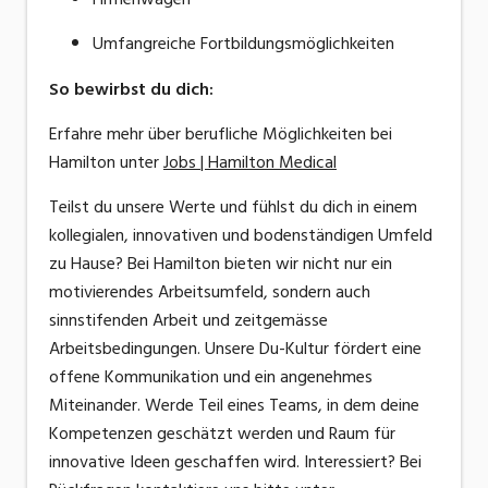
Umfangreiche
Fortbildungsmöglichkeiten
So bewirbst du dich:
Erfahre mehr über berufliche Möglichkeiten bei
Hamilton unter
Jobs | Hamilton Medical
Teilst du unsere Werte und fühlst du dich in einem
kollegialen, innovativen und bodenständigen Umfeld
zu Hause? Bei Hamilton bieten wir nicht nur ein
motivierendes Arbeitsumfeld, sondern auch
sinnstifenden Arbeit und zeitgemässe
Arbeitsbedingungen. Unsere Du-Kultur fördert eine
offene Kommunikation und ein angenehmes
Miteinander. Werde Teil eines Teams, in dem deine
Kompetenzen geschätzt werden und Raum für
innovative Ideen geschaffen wird. Interessiert? Bei