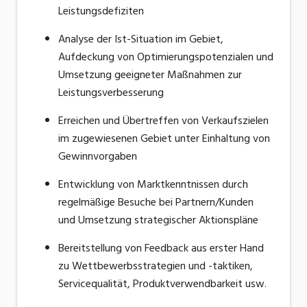
Leistungsdefiziten
Analyse der Ist-Situation im Gebiet,
Aufdeckung von
Optimierungspotenzialen
und
Umsetzung geeigneter Maßnahmen zur
Leistungsverbesserung
Erreichen und Übertreffen von Verkaufszielen
im zugewiesenen Gebiet unter Einhaltung von
Gewinnvorgaben
Entwicklung von Marktkenntnissen durch
regelmäßige Besuche bei Partnern/Kunden
und Umsetzung strategischer Aktionspläne
Bereitstellung von Feedback aus erster Hand
zu
Wettbewerbsstrategien
und -taktiken,
Servicequalität,
Produktverwendbarkeit
usw.