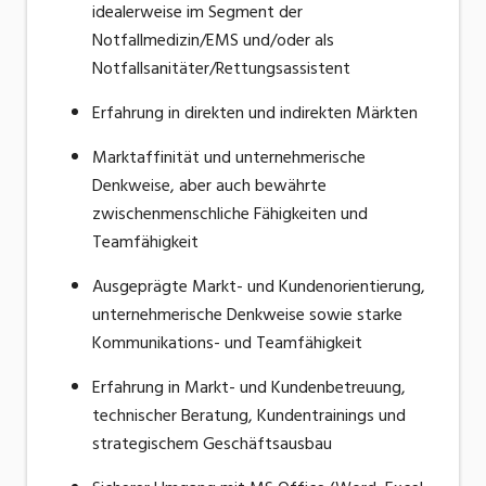
idealerweise im Segment der
Notfallmedizin/EMS und/oder als
Notfallsanitäter/Rettungsassistent
Erfahrung in direkten und indirekten Märkten
Marktaffinität und unternehmerische
Denkweise, aber auch bewährte
zwischenmenschliche Fähigkeiten und
Teamfähigkeit
Ausgeprägte Markt- und Kundenorientierung,
unternehmerische Denkweise sowie starke
Kommunikations- und Teamfähigkeit
Erfahrung in Markt- und Kundenbetreuung,
technischer Beratung, Kundentrainings und
strategischem Geschäftsausbau