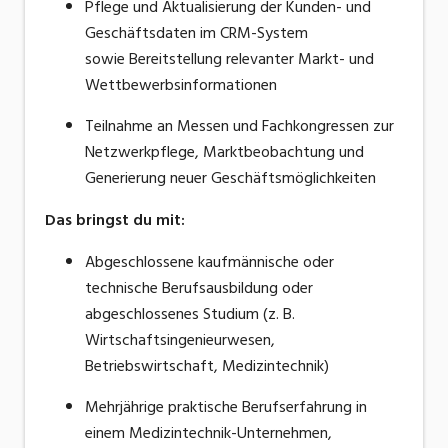
Pflege und Aktualisierung der Kunden- und
Geschäftsdaten im CRM-System
sowie Bereitstellung
relevanter Markt- und
Wettbewerbsinformationen
Teilnahme an Messen und Fachkongressen zur
Netzwerkpflege, Marktbeobachtung und
Generierung neuer
Geschäftsmöglichkeiten
Das bringst du mit
:
Abgeschlossene kaufmännische oder
technische Berufsausbildung oder
abgeschlossenes Studium (z. B.
Wirtschaftsingenieurwesen,
Betriebswirtschaft, Medizintechnik)
Mehrjährige praktische Berufserfahrung in
einem
Medizintechnik-Unternehmen,