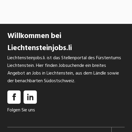
Willkommen bei
Liechtensteinjobs.li
Liechtensteinjobs.li. ist das Stellenportal des Fürstentums
Liechtenstein. Hier finden Jobsuchende ein breites
Angebot an Jobs in Liechtenstein, aus dem Ländle sowie
der benachbarten Südostschweiz.
Folgen Sie uns