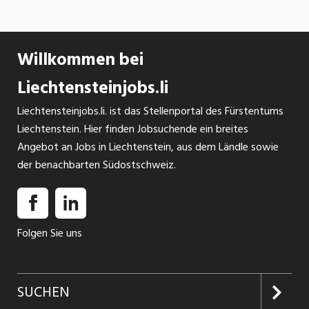
Willkommen bei
Liechtensteinjobs.li
Liechtensteinjobs.li. ist das Stellenportal des Fürstentums
Liechtenstein. Hier finden Jobsuchende ein breites
Angebot an Jobs in Liechtenstein, aus dem Ländle sowie
der benachbarten Südostschweiz.
Folgen Sie uns
SUCHEN