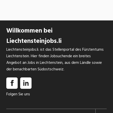
Willkommen bei
Liechtensteinjobs.li
Liechtensteinjobs.li. ist das Stellenportal des Fürstentums
Liechtenstein. Hier finden Jobsuchende ein breites
Angebot an Jobs in Liechtenstein, aus dem Ländle sowie
der benachbarten Südostschweiz.
Folgen Sie uns