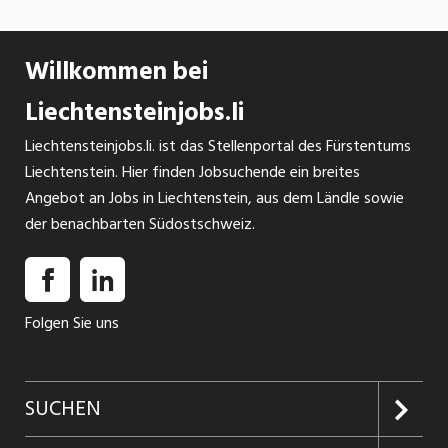
Willkommen bei
Liechtensteinjobs.li
Liechtensteinjobs.li. ist das Stellenportal des Fürstentums
Liechtenstein. Hier finden Jobsuchende ein breites
Angebot an Jobs in Liechtenstein, aus dem Ländle sowie
der benachbarten Südostschweiz.
Folgen Sie uns
SUCHEN