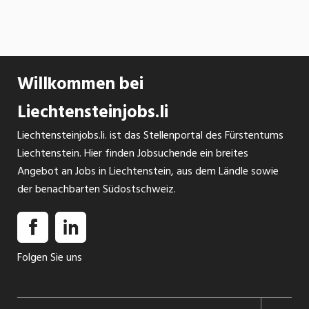
Willkommen bei
Liechtensteinjobs.li
Liechtensteinjobs.li. ist das Stellenportal des Fürstentums
Liechtenstein. Hier finden Jobsuchende ein breites
Angebot an Jobs in Liechtenstein, aus dem Ländle sowie
der benachbarten Südostschweiz.
Folgen Sie uns