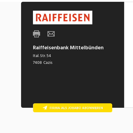
Raiffeisenbank Mittelbünden
Ital. Str. 54
7408
Cazis
FIRMA ALS JOBABO ABONNIEREN