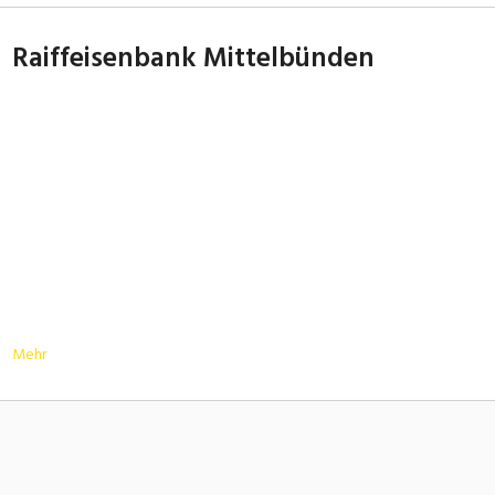
Raiffeisenbank Mittelbünden
Mehr