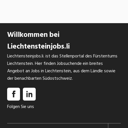
SOCIAL MEDIA
Willkommen bei
Liechtensteinjobs.li
Liechtensteinjobs.li. ist das Stellenportal des Fürstentums
Liechtenstein. Hier finden Jobsuchende ein breites
Angebot an Jobs in Liechtenstein, aus dem Ländle sowie
der benachbarten Südostschweiz.
Folgen Sie uns