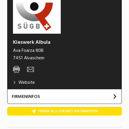
Kieswerk Albula
Ava Foarza 80B
7451
Alvaschein
Website
FIRMENINFOS
FIRMA ALS JOBABO ABONNIEREN