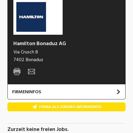
Hamilton Bonaduz AG
Via Crusch 8
7402
Bonaduz
FIRMENINFOS
FIRMA ALS JOBABO ABONNIEREN
Zurzeit keine freien Jobs.