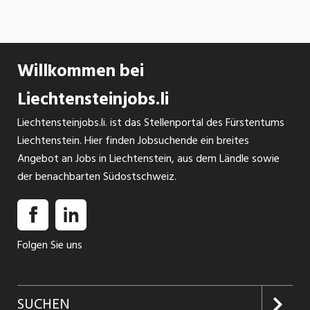
Willkommen bei
Liechtensteinjobs.li
Liechtensteinjobs.li. ist das Stellenportal des Fürstentums
Liechtenstein. Hier finden Jobsuchende ein breites
Angebot an Jobs in Liechtenstein, aus dem Ländle sowie
der benachbarten Südostschweiz.
Folgen Sie uns
SUCHEN