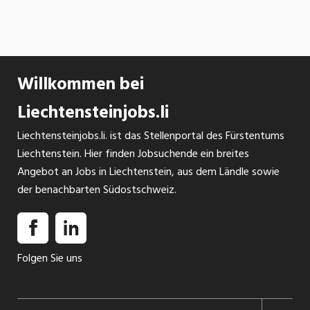
Willkommen bei
Liechtensteinjobs.li
Liechtensteinjobs.li. ist das Stellenportal des Fürstentums
Liechtenstein. Hier finden Jobsuchende ein breites
Angebot an Jobs in Liechtenstein, aus dem Ländle sowie
der benachbarten Südostschweiz.
Folgen Sie uns