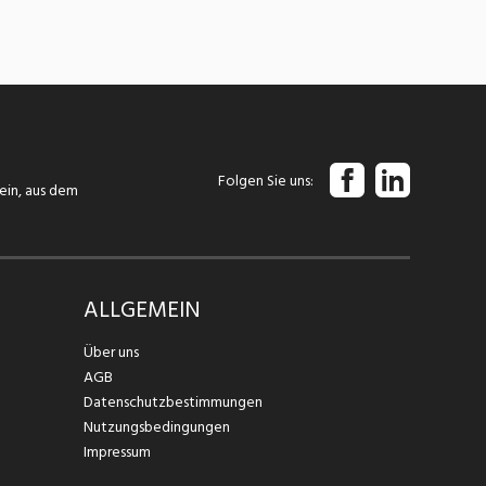
Folgen Sie uns
tein, aus dem
ALLGEMEIN
Über uns
AGB
Datenschutzbestimmungen
Nutzungsbedingungen
Impressum