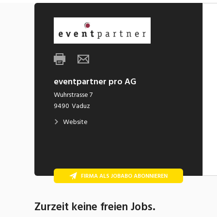
eventpartner pro AG
Wuhrstrasse 7
9490
Vaduz
Website
FIRMA ALS JOBABO ABONNIEREN
Zurzeit keine freien Jobs.