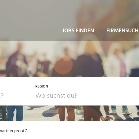
JOBS FINDEN
FIRMENSUCH
REGION
partner pro AG