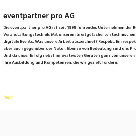
eventpartner pro AG
Die eventpartner pro AG ist seit 1999 führendes Unternehmen der R
Veranstaltungstechnik. Mit unserem breitgefächerten technischen
digitale Events. Was unsere Arbeit auszeichnet? Respekt. Ein resp
aber auch gegenüber der Natur. Ebenso von Bedeutung sind uns Profe
Und da unser Erfolg nebst innovativsten Geräten ganz von unseren
ihre Ausbildung und Kompetenzen, die wir gezielt fördern.
Mehr