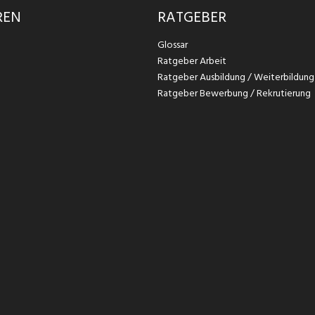
REN
RATGEBER
Glossar
Ratgeber Arbeit
Ratgeber Ausbildung / Weiterbildung
Ratgeber Bewerbung / Rekrutierung