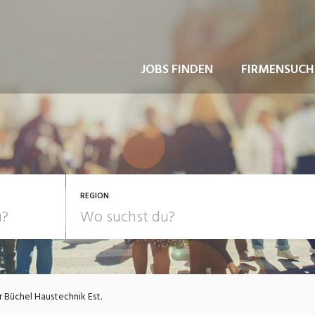
JOBS FINDEN
FIRMENSUCH
REGION
 Büchel Haustechnik Est.