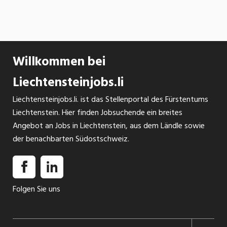
SOCIAL MEDIA
Willkommen bei
Liechtensteinjobs.li
Liechtensteinjobs.li. ist das Stellenportal des Fürstentums
Liechtenstein. Hier finden Jobsuchende ein breites
Angebot an Jobs in Liechtenstein, aus dem Ländle sowie
der benachbarten Südostschweiz.
Folgen Sie uns