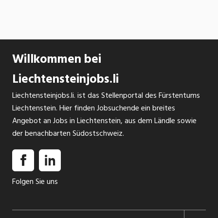
Willkommen bei
Liechtensteinjobs.li
Liechtensteinjobs.li. ist das Stellenportal des Fürstentums
Liechtenstein. Hier finden Jobsuchende ein breites
Angebot an Jobs in Liechtenstein, aus dem Ländle sowie
der benachbarten Südostschweiz.
Folgen Sie uns